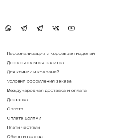
Персонализация и коррекция изделий
Дополнительная палитра
Для клиник и компаний
Условия оформления заказа
Международная доставка и оплата
Доставка
Оплата
Оплата Долями
Плати частями
Обмен и возврат