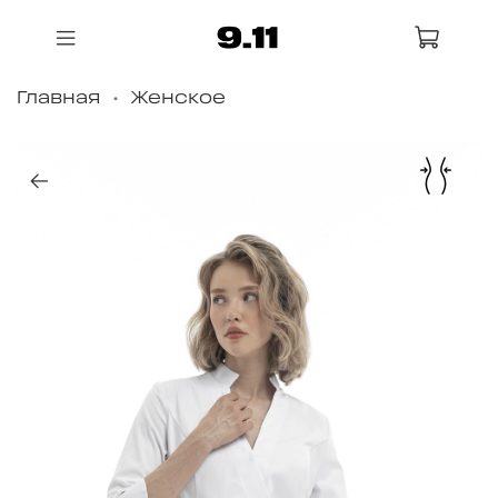
Главная
Женское