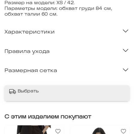
Размер на модели: XS / 42.
Параметры модели: обхват груди 84 см,
обхват талии 60 см.
Характеристики
Правила ухода
Размерная сетка
Выбрать
С этим изделием покупают