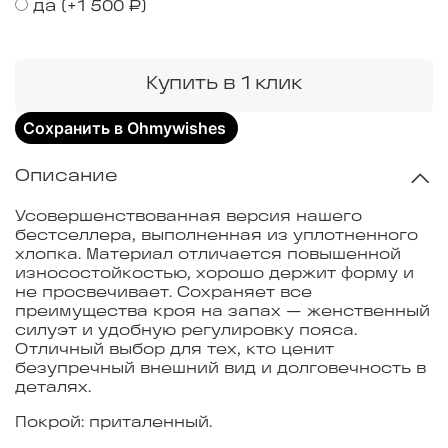
да
(+
1 500 ₽
)
Купить в 1 клик
Сохранить в Ohmywishes
Описание
Усовершенствованная версия нашего
бестселлера, выполненная из уплотненного
хлопка. Материал отличается повышенной
износостойкостью, хорошо держит форму и
не просвечивает. Сохраняет все
преимущества кроя на запах — женственный
силуэт и удобную регулировку пояса.
Отличный выбор для тех, кто ценит
безупречный внешний вид и долговечность в
деталях.
Покрой: приталенный.