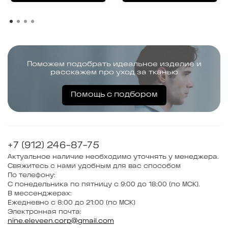
Поможем подобрать идеальное изделие и
расскажем про уход за тканью
Помощь с подбором
+7 (912) 246-87-75
Актуальное наличие необходимо уточнять у менеджера.
Свяжитесь с нами удобным для вас способом
По телефону:
С понедельника по пятницу с 9:00 до 18:00 (по МСК).
В мессенджерах:
Ежедневно с 8:00 до 21:00 (по МСК)
Электронная почта:
nine.eleveen.corp@gmail.com