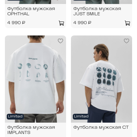
Футболка мужская
Футболка мужская
OPHTHAL
JUST SMILE
4 990 ₽
4 990 ₽
Limited
Limited
Футболка мужская
Футболка мужская CT
IMPLANTS