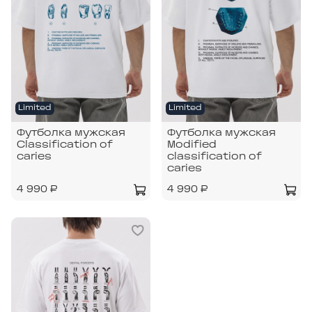
Limited
Limited
Футболка мужская
Футболка мужская
Classification of
Modified
caries
classification of
caries
4 990 ₽
4 990 ₽