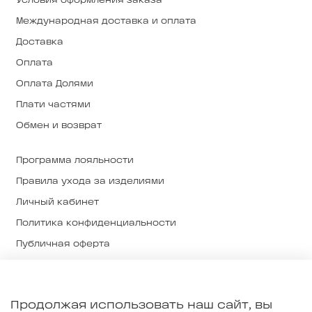
Условия оформления заказа
Международная доставка и оплата
Доставка
Оплата
Оплата Долями
Плати частями
Обмен и возврат
Программа лояльности
Правила ухода за изделиями
Личный кабинет
Политика конфиденциальности
Публичная оферта
Связаться с нами
Магазины
Продолжая использовать наш сайт, вы