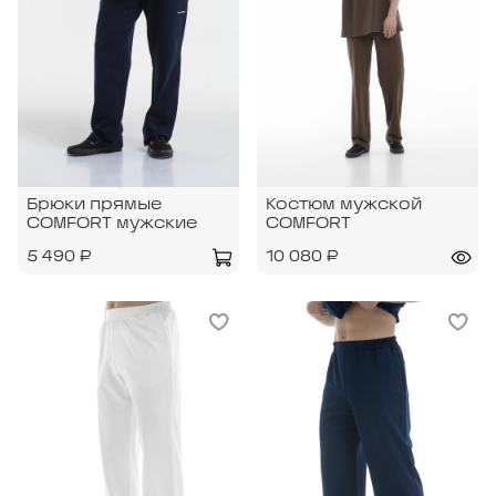
Брюки прямые
Костюм мужской
COMFORT мужские
COMFORT
5 490 ₽
10 080 ₽