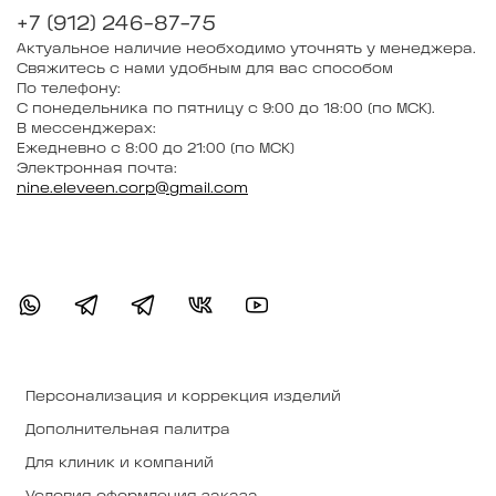
+7 (912) 246-87-75
Актуальное наличие необходимо уточнять у менеджера.
Свяжитесь с нами удобным для вас способом
По телефону:
С понедельника по пятницу с 9:00 до 18:00 (по МСК).
В мессенджерах:
Ежедневно с 8:00 до 21:00 (по МСК)
Электронная почта:
nine.eleveen.corp@gmail.com
Персонализация и коррекция изделий
Дополнительная палитра
Для клиник и компаний