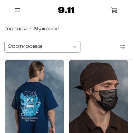
Главная
Мужское