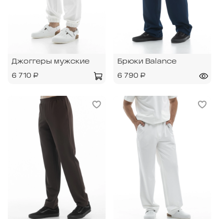
Джоггеры мужские
Брюки Balance
6 710 ₽
6 790 ₽