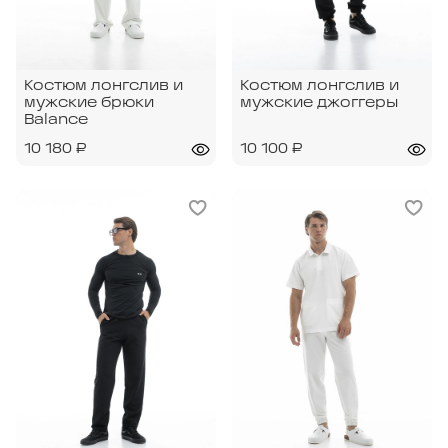
Костюм лонгслив и
Костюм лонгслив и
мужские брюки
мужские джоггеры
Balance
10 180 ₽
10 100 ₽