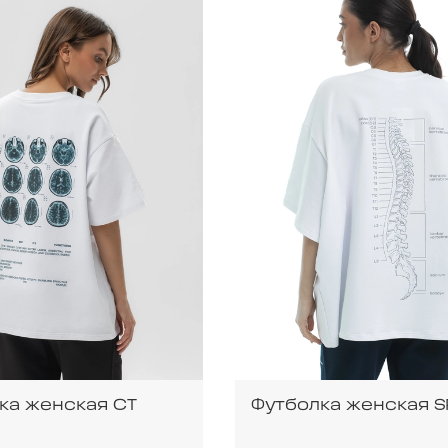
ка женская CT
Футболка женская S