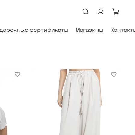
дарочные сертификаты
Магазины
Контакт