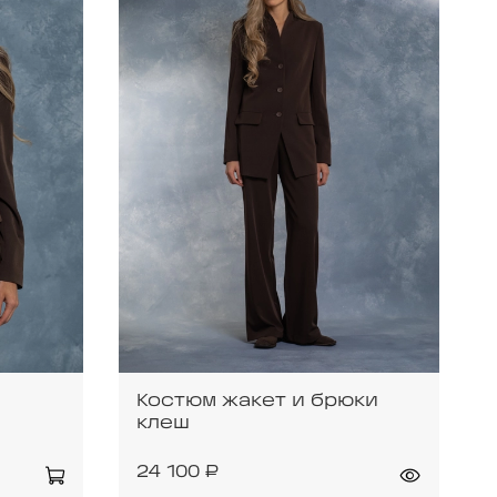
Костюм жакет и брюки
клеш
24 100 ₽