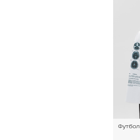
Футбол