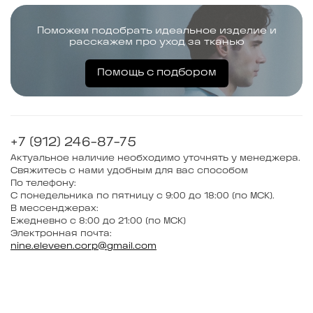
Поможем подобрать идеальное изделие и
расскажем про уход за тканью
Помощь с подбором
+7 (912) 246-87-75
Актуальное наличие необходимо уточнять у менеджера.
Свяжитесь с нами удобным для вас способом
По телефону:
С понедельника по пятницу с 9:00 до 18:00 (по МСК).
В мессенджерах:
Ежедневно с 8:00 до 21:00 (по МСК)
Электронная почта:
nine.eleveen.corp@gmail.com