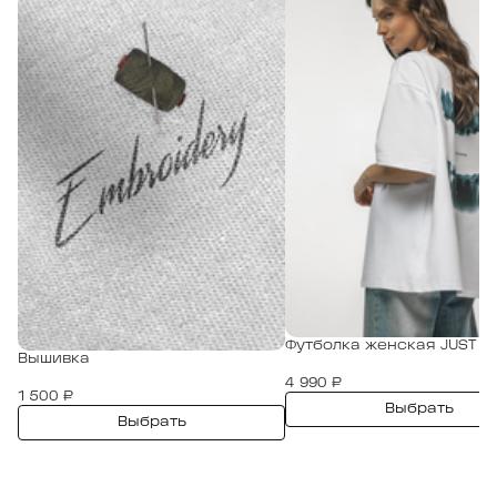
Футболка женская JUST SM
Вышивка
4 990 ₽
1 500 ₽
Выбрать
Выбрать