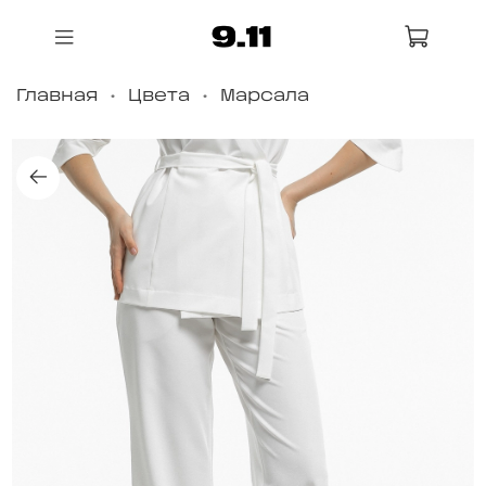
Главная
Цвета
Марсала