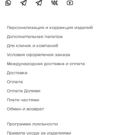
Персонализация и коррекция изделий
Дополнительная палитра
Для клиник и компаний
Условия оформления заказа
Международная доставка и оплата
Доставка
Оплата
Оплата Долями
Плати частями
Обмен и возврат
Программа лояльности
Правила ухода за изделиями