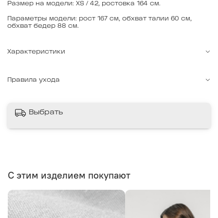
Размер на модели: XS / 42, ростовка 164 см.
Параметры модели: рост 167 см, обхват талии 60 см,
обхват бедер 88 см.
Характеристики
Правила ухода
Выбрать
С этим изделием покупают