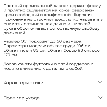
Плотный премиальный хлопок держит форму
и приятно ощущается на коже, оверсайз-
крой свободный и комфортный. Широкая
горловина не стесняет шею, легко надевать и
снимать, оптимальная длина и широкий
рукав обеспечивают естественную свободу
движений.
Размер OS, подходит до 56 размера.
Параметры модели: обхват груди 105 см,
обхват талии 83 см, обхват бедер 96 см, рост
179 см.
Добавьте эту футболку в свой гардероб и
носите внимание к деталям с собой.
Характеристики
Правила ухода