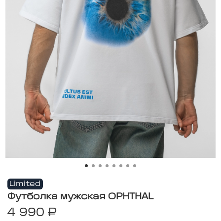
Limited
Футболка мужская OPHTHAL
4 990 ₽