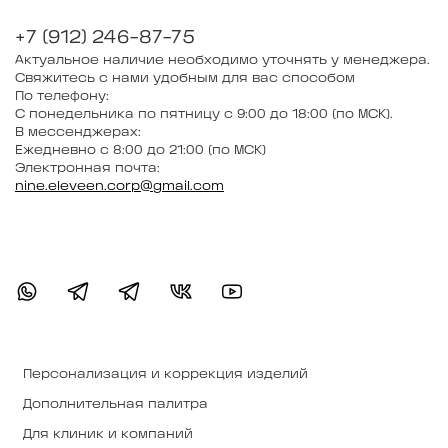
+7 (912) 246-87-75
Актуальное наличие необходимо уточнять у менеджера.
Свяжитесь с нами удобным для вас способом
По телефону:
С понедельника по пятницу с 9:00 до 18:00 (по МСК).
В мессенджерах:
Ежедневно с 8:00 до 21:00 (по МСК)
Электронная почта:
nine.eleveen.corp@gmail.com
Персонализация и коррекция изделий
Дополнительная палитра
Для клиник и компаний