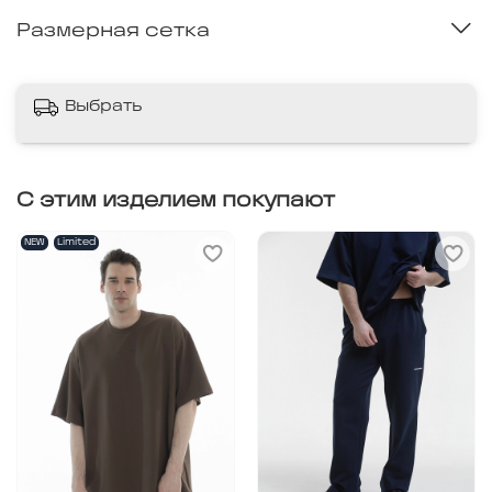
Размерная сетка
Выбрать
С этим изделием покупают
NEW
Limited