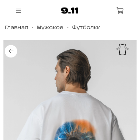
Главная
Мужское
Футболки