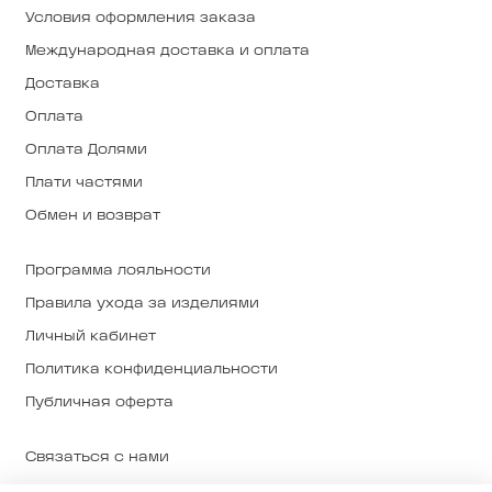
Условия оформления заказа
Международная доставка и оплата
Доставка
Оплата
Оплата Долями
Плати частями
Обмен и возврат
Программа лояльности
Правила ухода за изделиями
Личный кабинет
Политика конфиденциальности
Публичная оферта
Связаться с нами
Магазины