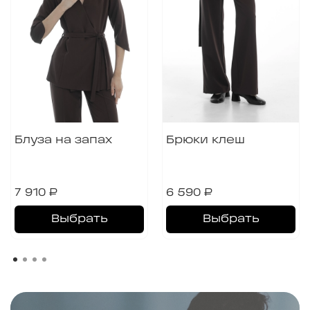
Блуза на запах
Брюки клеш
7 910 ₽
6 590 ₽
Выбрать
Выбрать