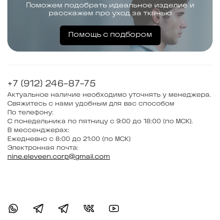
Поможем подобрать идеальное изделие и
расскажем про уход за тканью
Помощь с подбором
+7 (912) 246-87-75
Актуальное наличие необходимо уточнять у менеджера.
Свяжитесь с нами удобным для вас способом
По телефону:
С понедельника по пятницу с 9:00 до 18:00 (по МСК).
В мессенджерах:
Ежедневно с 8:00 до 21:00 (по МСК)
Электронная почта:
nine.eleveen.corp@gmail.com