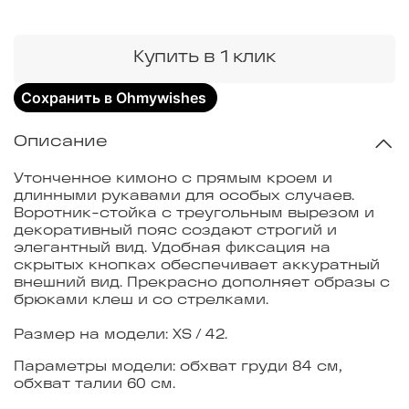
Купить в 1 клик
Сохранить в Ohmywishes
Описание
Утонченное кимоно с прямым кроем и
длинными рукавами для особых случаев.
Воротник-стойка с треугольным вырезом и
декоративный пояс создают строгий и
элегантный вид. Удобная фиксация на
скрытых кнопках обеспечивает аккуратный
внешний вид. Прекрасно дополняет образы с
брюками клеш и со стрелками.
Размер на модели: XS / 42.
Параметры модели: обхват груди 84 см,
обхват талии 60 см.