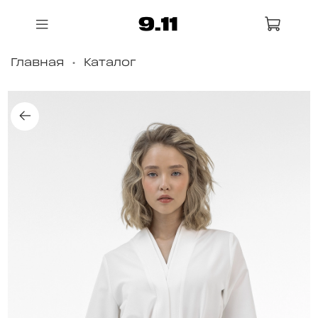
Главная
Каталог