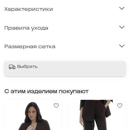
Характеристики
Правила ухода
Размерная сетка
Выбрать
С этим изделием покупают