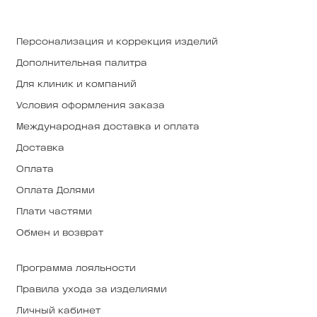
Персонализация и коррекция изделий
Дополнительная палитра
Для клиник и компаний
Условия оформления заказа
Международная доставка и оплата
Доставка
Оплата
Оплата Долями
Плати частями
Обмен и возврат
Программа лояльности
Правила ухода за изделиями
Личный кабинет