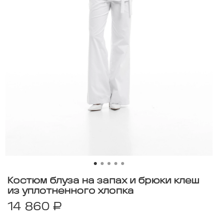
Костюм блуза на запах и брюки клеш
из уплотненного хлопка
14 860 ₽