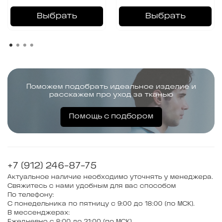
Выбрать
Выбрать
Поможем подобрать идеальное изделие и
расскажем про уход за тканью
Помощь с подбором
+7 (912) 246-87-75
Актуальное наличие необходимо уточнять у менеджера.
Свяжитесь с нами удобным для вас способом
По телефону:
С понедельника по пятницу с 9:00 до 18:00 (по МСК).
В мессенджерах:
Ежедневно с 8:00 до 21:00 (по МСК)