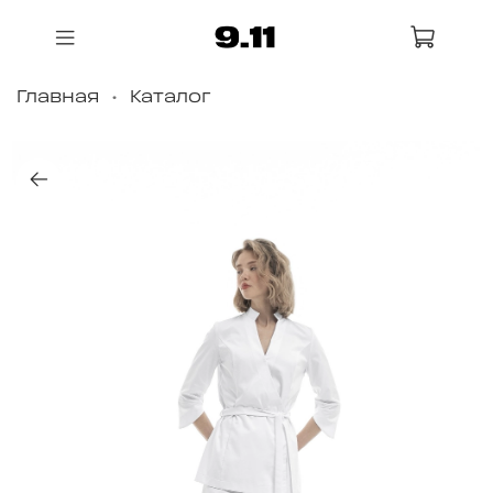
Главная
Каталог