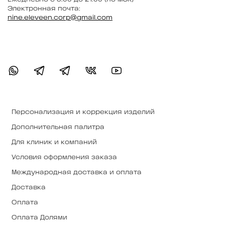
Электронная почта:
nine.eleveen.corp@gmail.com
Персонализация и коррекция изделий
Дополнительная палитра
Для клиник и компаний
Условия оформления заказа
Международная доставка и оплата
Доставка
Оплата
Оплата Долями