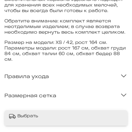
для хранения всех необходимых мелочей,
чтобы вы всегда были готовы к работе.
Обратите внимание: комплект является
неотделимым изделием; в случае возврата
необходимо вернуть весь комплект целиком.
Размер на модели: XS / 42, рост 164 см.
Параметры модели: рост 167 см, обхват груди
84 см, обхват талии 60 см, обхват бедер 88
см.
Правила ухода
Размерная сетка
Выбрать