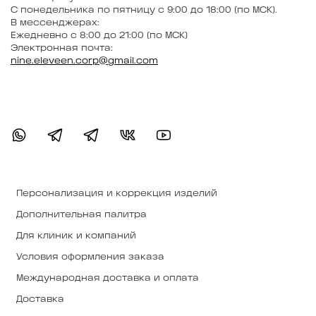
С понедельника по пятницу с 9:00 до 18:00 (по МСК).
В мессенджерах:
Ежедневно с 8:00 до 21:00 (по МСК)
Электронная почта:
nine.eleveen.corp@gmail.com
Персонализация и коррекция изделий
Дополнительная палитра
Для клиник и компаний
Условия оформления заказа
Международная доставка и оплата
Доставка