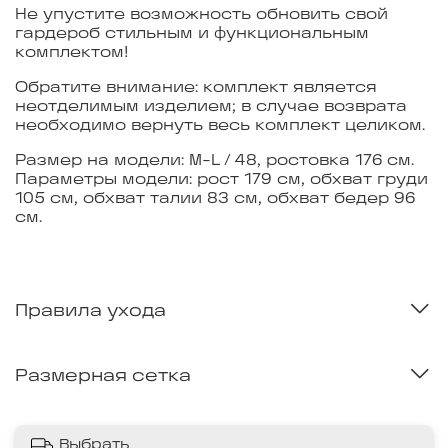
Не упустите возможность обновить свой
гардероб стильным и функциональным
комплектом!
Обратите внимание: комплект является
неотделимым изделием; в случае возврата
необходимо вернуть весь комплект целиком.
Размер на модели: M-L / 48, ростовка 176 см.
Параметры модели: рост 179 см, обхват груди
105 см, обхват талии 83 см, обхват бедер 96
см.
Правила ухода
Размерная сетка
Выбрать