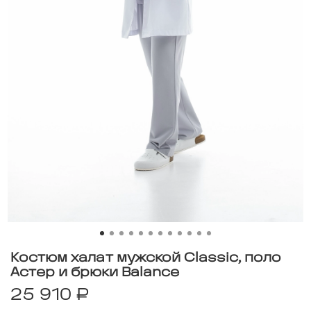
Костюм халат мужской Classic, поло
Астер и брюки Balance
25 910 ₽