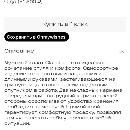
да
(+
1 500 ₽
)
Купить в 1 клик
Сохранить в Ohmywishes
Описание
Мужской халат Classic — это идеальное
сочетание стиля и комфорта! Однобортное
изделие с элегантными лацканами и
длинными рукавами, застегивающееся на
три пуговицы, станет вашим надежным
спутником в работе. Два накладных кармана
спереди и один нагрудный карман с левой
стороны обеспечивают удобство хранения
необходимых мелочей. Прямой крой
гарантирует комфортную посадку, позволяя
вам чувствовать себя уверенно в любой
ситуации.