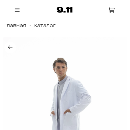
Главная
Каталог