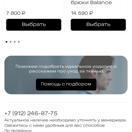
брюки Balance
7 800 ₽
14 590 ₽
Выбрать
Выбрать
Поможем подобрать идеальное изделие и
расскажем про уход за тканью
Помощь с подбором
+7 (912) 246-87-75
Актуальное наличие необходимо уточнять у менеджера.
Свяжитесь с нами удобным для вас способом
По телефону: