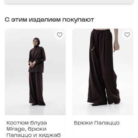
С этим изделием покупают
Костюм блуза
Брюки Палаццо
Mirage, брюки
Палаццо и хиджаб