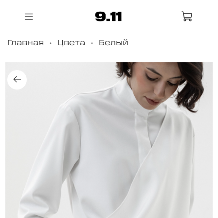
Главная
Цвета
Белый