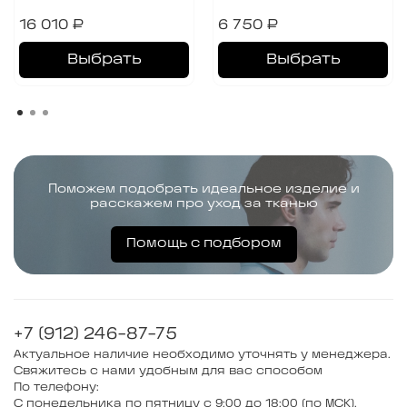
16 010 ₽
6 750 ₽
Выбрать
Выбрать
Поможем подобрать идеальное изделие и
расскажем про уход за тканью
Помощь с подбором
+7 (912) 246-87-75
Актуальное наличие необходимо уточнять у менеджера.
Свяжитесь с нами удобным для вас способом
По телефону:
С понедельника по пятницу с 9:00 до 18:00 (по МСК).