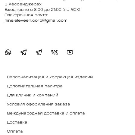
В мессенджерах:
Ежедневно с 8:00 до 21:00 (по МСК)
Электронная почта:
nine.eleveen.corp@gmail.com
Персонализация и коррекция изделий
Дополнительная палитра
Для клиник и компаний
Условия оформления заказа
Международная доставка и оплата
Доставка
Оплата