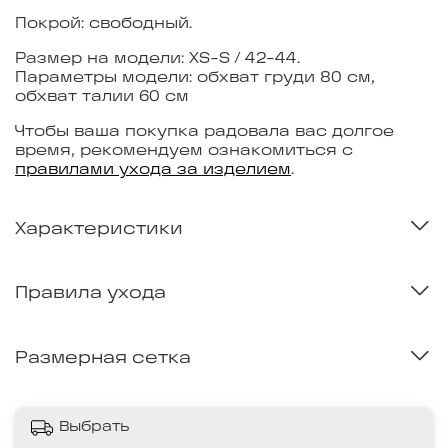
Покрой: свободный.
Размер на модели: XS-S / 42-44.
Параметры модели: обхват груди 80 см,
обхват талии 60 см
Чтобы ваша покупка радовала вас долгое
время, рекомендуем ознакомиться с
правилами ухода за изделием
.
Характеристики
Правила ухода
Размерная сетка
Выбрать