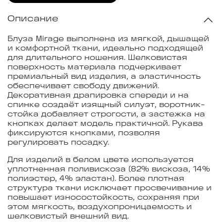
Описание
Блуза Mirage выполнена из мягкой, дышащей
и комфортной ткани, идеально подходящей
для длительного ношения. Шелковистая
поверхность материала подчеркивает
премиальный вид изделия, а эластичность
обеспечивает свободу движений.
Декоративная драпировка спереди и на
спинке создаёт изящный силуэт, воротник-
стойка добавляет строгости, а застежка на
кнопках делает модель практичной. Рукава
фиксируются кнопками, позволяя
регулировать посадку.
Для изделий в белом цвете используется
уплотненная поливискоза (82% вискоза, 14%
полиэстер, 4% эластан). Более плотная
структура ткани исключает просвечивание и
повышает износостойкость, сохраняя при
этом мягкость, воздухопроницаемость и
шелковистый внешний вид.