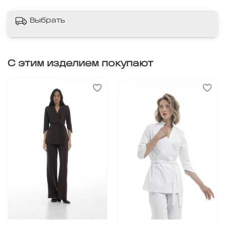
Выбрать
С этим изделием покупают