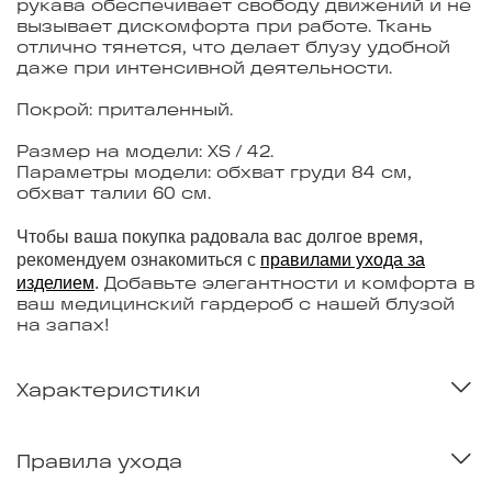
рукава обеспечивает свободу движений и не
вызывает дискомфорта при работе. Ткань
отлично тянется, что делает блузу удобной
даже при интенсивной деятельности.
Покрой: приталенный.
Размер на модели: XS / 42.
Параметры модели: обхват груди 84 см,
обхват талии 60 см.
Чтобы ваша покупка радовала вас долгое время,
рекомендуем ознакомиться с
правилами ухода за
изделием
.
Добавьте элегантности и комфорта в
ваш медицинский гардероб с нашей блузой
на запах!
Характеристики
Правила ухода