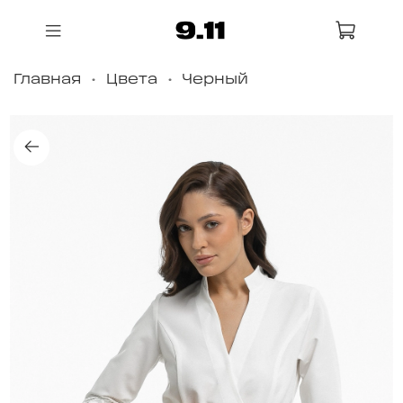
Главная
Цвета
Черный