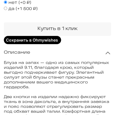
нет
(+
0 ₽
)
да
(+
1 500 ₽
)
Купить в 1 клик
Сохранить в Ohmywishes
Описание
Блуза на запах — одно из самых популярных
изделий 9.11, благодаря крою, который
выгодно подчеркивает фигуру. Элегантный
силуэт этой блузы станет прекрасным
дополнением вашего медицинского
гардероба.
Две кнопки на изделии надежно фиксируют
ткань в зоне декольте, а внутренняя завязка
и пояс позволяют отрегулировать размер
под обхват вашей талии. Комфортная длина