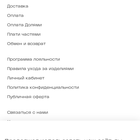
Доставка
Оплата
Оплата Долями
Плати частями
Обмен и возврат
Программа лояльности
Правила ухода за изделиями
Личный кабинет
Политика конфиденциальности
Публичная оферта
Связаться с нами
Магазины
О нас