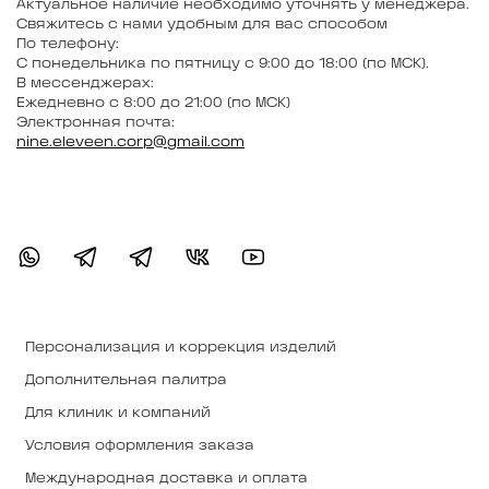
Актуальное наличие необходимо уточнять у менеджера.
Свяжитесь с нами удобным для вас способом
По телефону:
С понедельника по пятницу с 9:00 до 18:00 (по МСК).
В мессенджерах:
Ежедневно с 8:00 до 21:00 (по МСК)
Электронная почта:
nine.eleveen.corp@gmail.com
Персонализация и коррекция изделий
Дополнительная палитра
Для клиник и компаний
Условия оформления заказа
Международная доставка и оплата