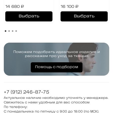
14 680 ₽
16 100 ₽
Выбрать
Выбрать
Поможем подобрать идеальное изделие и
расскажем про уход за тканью
Помощь с подбором
+7 (912) 246-87-75
Актуальное наличие необходимо уточнять у менеджера.
Свяжитесь с нами удобным для вас способом
По телефону:
С понедельника по пятницу с 9:00 до 18:00 (по МСК).