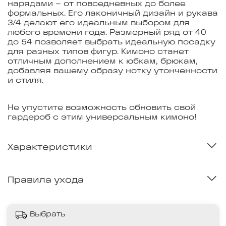
нарядами – от повседневных до более
формальных. Его лаконичный дизайн и рукава
3/4 делают его идеальным выбором для
любого времени года. Размерный ряд от 40
до 54 позволяет выбрать идеальную посадку
для разных типов фигур. Кимоно станет
отличным дополнением к юбкам, брюкам,
добавляя вашему образу нотку утонченности
и стиля.
Не упустите возможность обновить свой
гардероб с этим универсальным кимоно!
Характеристики
Правила ухода
Выбрать