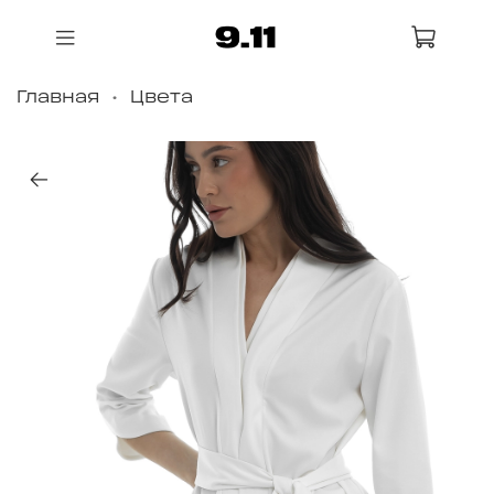
Главная
Цвета