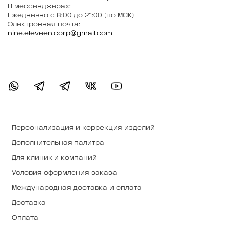
В мессенджерах:
Ежедневно с 8:00 до 21:00 (по МСК)
Электронная почта:
nine.eleveen.corp@gmail.com
Персонализация и коррекция изделий
Дополнительная палитра
Для клиник и компаний
Условия оформления заказа
Международная доставка и оплата
Доставка
Оплата