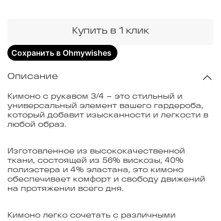
Купить в 1 клик
Сохранить в Ohmywishes
Описание
Кимоно с рукавом 3/4 – это стильный и
универсальный элемент вашего гардероба,
который добавит изысканности и легкости в
любой образ.
Изготовленное из высококачественной
ткани, состоящей из 56% вискозы, 40%
полиэстера и 4% эластана, это кимоно
обеспечивает комфорт и свободу движений
на протяжении всего дня.
Кимоно легко сочетать с различными