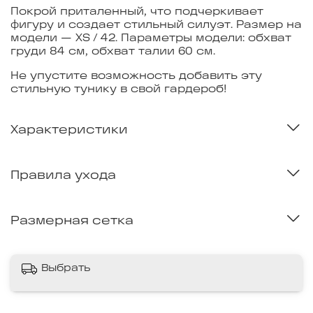
Покрой приталенный, что подчеркивает
фигуру и создает стильный силуэт. Размер на
модели — XS / 42. Параметры модели: обхват
груди 84 см, обхват талии 60 см.
Не упустите возможность добавить эту
стильную тунику в свой гардероб!
Характеристики
Правила ухода
Размерная сетка
Выбрать