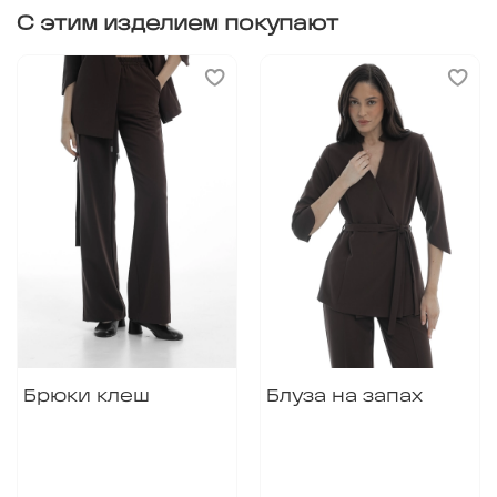
С этим изделием покупают
Брюки клеш
Блуза на запах