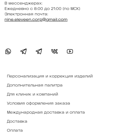
В мессенджерах:
Ежедневно с 8:00 до 21:00 (по МСК)
Электронная почта:
nine.eleveen.corp@gmail.com
Персонализация и коррекция изделий
Дополнительная палитра
Для клиник и компаний
Условия оформления заказа
Международная доставка и оплата
Доставка
Оплата