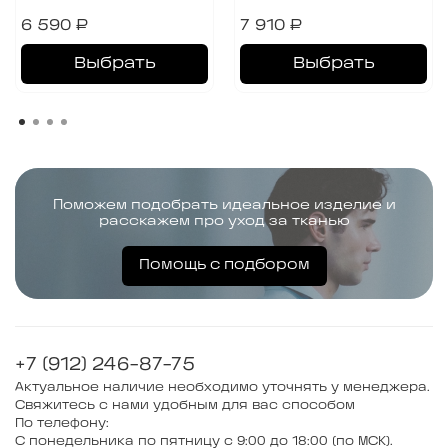
6 590 ₽
7 910 ₽
Выбрать
Выбрать
Поможем подобрать идеальное изделие и
расскажем про уход за тканью
Помощь с подбором
+7 (912) 246-87-75
Актуальное наличие необходимо уточнять у менеджера.
Свяжитесь с нами удобным для вас способом
По телефону:
С понедельника по пятницу с 9:00 до 18:00 (по МСК).