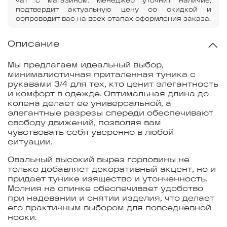
чат с магазином. Менеджер уточнит наличие,
подтвердит актуальную цену со скидкой и
сопроводит вас на всех этапах оформления заказа.
Описание
Мы предлагаем идеальный выбор,
минималистичная приталенная туника с
рукавами 3/4 для тех, кто ценит элегантность
и комфорт в одежде. Оптимальная длина до
колена делает ее универсальной, а
элегантные разрезы спереди обеспечивают
свободу движений, позволяя вам
чувствовать себя уверенно в любой
ситуации.
Овальный высокий вырез горловины не
только добавляет декоративный акцент, но и
придает тунике изящество и утонченность.
Молния на спинке обеспечивает удобство
при надевании и снятии изделия, что делает
его практичным выбором для повседневной
носки.