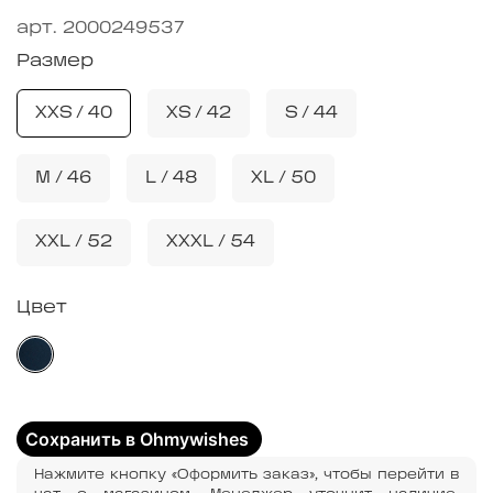
арт.
2000249537
Размер
XXS / 40
XS / 42
S / 44
M / 46
L / 48
XL / 50
XXL / 52
XXXL / 54
Цвет
Сохранить в Ohmywishes
Нажмите кнопку «Оформить заказ», чтобы перейти в