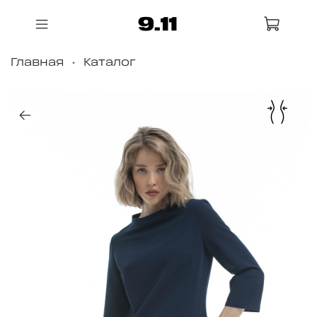
Главная
Каталог